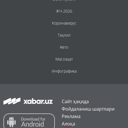
ЖЧ-2026
Коронавирус
Таҳлил
Авто
Маслаҳат
Инфографика
Сайт ҳақида
Фойдаланиш шартлари
Реклама
Алоқа